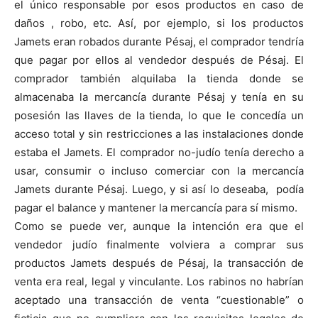
el único responsable por esos productos en caso de
daños , robo, etc. Así, por ejemplo, si los productos
Jamets eran robados durante Pésaj, el comprador tendría
que pagar por ellos al vendedor después de Pésaj. El
comprador también alquilaba la tienda donde se
almacenaba la mercancía durante Pésaj y tenía en su
posesión las llaves de la tienda, lo que le concedía un
acceso total y sin restricciones a las instalaciones donde
estaba el Jamets. El comprador no-judío tenía derecho a
usar, consumir o incluso comerciar con la mercancía
Jamets durante Pésaj. Luego, y si así lo deseaba, podía
pagar el balance y mantener la mercancía para sí mismo.
Como se puede ver, aunque la intención era que el
vendedor judío finalmente volviera a comprar sus
productos Jamets después de Pésaj, la transacción de
venta era real, legal y vinculante. Los rabinos no habrían
aceptado una transacción de venta “cuestionable” o