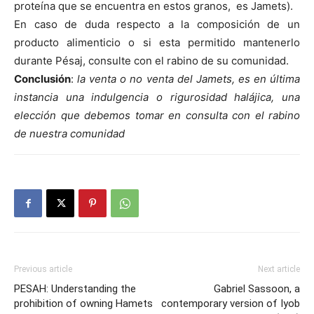
proteína que se encuentra en estos granos, es Jamets).
En caso de duda respecto a la composición de un
producto alimenticio o si esta permitido mantenerlo
durante Pésaj, consulte con el rabino de su comunidad.
Conclusión
:
la venta o no venta del Jamets, es en última
instancia una indulgencia o rigurosidad halájica, una
elección que debemos tomar en consulta con el rabino
de nuestra comunidad
Previous article
Next article
PESAH: Understanding the
Gabriel Sassoon, a
prohibition of owning Hamets
contemporary version of Iyob