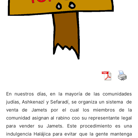
En nuestros días, en la mayoría de las comunidades
judías, Ashkenazí y Sefaradí, se organiza un sistema de
venta de Jamets por el cual los miembros de la
comunidad asignan al rabino coo su representante legal
para vender su Jamets. Este procedimiento es una
indulgencia Halájica para evitar que la gente mantenga