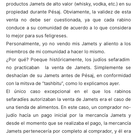
productos Jamets de alto valor (whisky, vodka, etc.) en su
propiedad durante Pésaj. Obviamente, la validez de esta
venta no debe ser cuestionada, ya que cada rabino
conduce a su comunidad de acuerdo a lo que considera
lo mejor para sus feligreses.
Personalmente, yo no vendo mis Jamets y aliento a los
miembros de mi comunidad a hacer lo mismo.
¿Por qué? Poeque históricamente, los judíos sefaradim
no practicaban la venta de Jamets. Simplemente se
deshacían de su Jamets antes de Pésaj, en conformidad
con la mitsva de “tashbitu”, como lo explicamos ayer.
El único caso excepcional en el que los rabinos
sefaradíes autorizaban la venta de Jamets era el caso de
una tienda de alimentos. En este caso, un comprador no-
judío hacía un pago inicial por la mercancía Jamets y
desde el momento que se realizaba el pago, la mercancía
Jamets pertenecería por completo al comprador, y él era